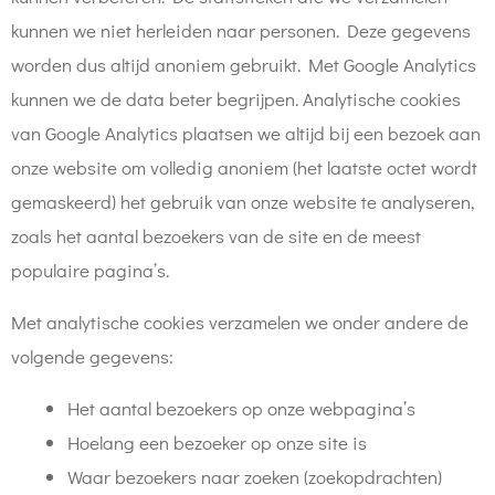
kunnen we niet herleiden naar personen. Deze gegevens
worden dus altijd anoniem gebruikt. Met Google Analytics
kunnen we de data beter begrijpen. Analytische cookies
van Google Analytics plaatsen we altijd bij een bezoek aan
onze website om volledig anoniem (het laatste octet wordt
gemaskeerd) het gebruik van onze website te analyseren,
zoals het aantal bezoekers van de site en de meest
populaire pagina’s.
Met analytische cookies verzamelen we onder andere de
volgende gegevens:
Het aantal bezoekers op onze webpagina’s
Hoelang een bezoeker op onze site is
Waar bezoekers naar zoeken (zoekopdrachten)