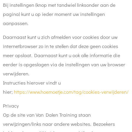
Bij instellingen (knop met tandwiel linksonder aan de
pagina) kunt u op ieder moment uw instellingen
aanpassen.
Daarnaast kunt u zich afmelden voor cookies door uw
internetbrowser zo in te stellen dat deze geen cookies
meer opslaat. Daarnaast kunt u ook alle informatie die
eerder is opgeslagen via de instellingen van uw browser
verwijderen.
Instructies hierover vindt u
hier;
https://www.hoemoetje.com/tag/cookies-verwijderen/
Privacy
Op de site van Van Dalen Training staan
verwijzingen/links naar andere websites. Bezoekers