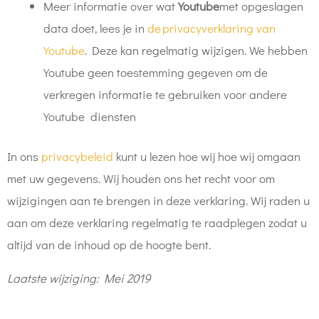
Meer informatie over wat
Youtube
met opgeslagen
data doet, lees je in
de privacyverklaring van
Youtube
. Deze kan regelmatig wijzigen. We hebben
Youtube geen toestemming gegeven om de
verkregen informatie te gebruiken voor andere
Youtube diensten
In ons
privacybeleid
kunt u lezen hoe wij hoe wij omgaan
met uw gegevens. Wij houden ons het recht voor om
wijzigingen aan te brengen in deze verklaring. Wij raden u
aan om deze verklaring regelmatig te raadplegen zodat u
altijd van de inhoud op de hoogte bent.
Laatste wijziging: Mei 2019