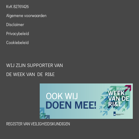
KvK 82761426
Algemene voorwaarden
Disclaimer
Privacybeleid
Cookiebeleid
WIJ ZIJN SUPPORTER VAN
DE WEEK VAN DE RI&E
REGISTER VAN VEILIGHEIDSKUNDIGEN