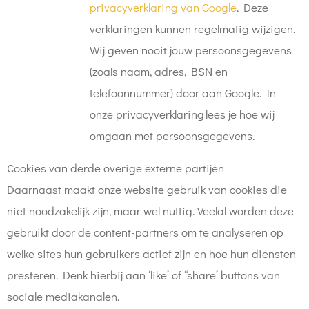
privacyverklaring van Google
. Deze
verklaringen kunnen regelmatig wijzigen.
Wij geven nooit jouw persoonsgegevens
(zoals naam, adres, BSN en
telefoonnummer) door aan Google. In
onze privacyverklaring lees je hoe wij
omgaan met persoonsgegevens.
Cookies van derde overige externe partijen
Daarnaast maakt onze website gebruik van cookies die
niet noodzakelijk zijn, maar wel nuttig. Veelal worden deze
gebruikt door de content-partners om te analyseren op
welke sites hun gebruikers actief zijn en hoe hun diensten
presteren. Denk hierbij aan ‘like’ of “share’ buttons van
sociale mediakanalen.