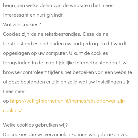
begrijpen welke delen van de website u het meest
interessant en nuttig vindt.
Wat zijn cookies?
Cookies zijn kleine tekstbestandjes. Deze kleine
tekstbestandjes onthouden uw surfgedrag en dit wordt
opgeslagen op uw computer. U kunt de cookies
terugvinden in de map tijdelijke internetbestanden. Uw
browser controleert tijdens het bezoeken van een website
of deze bestanden er zijn en zo ja wat uw instellingen zijn.
Lees meer
op
https://veiliginternetten.nl/themes/situatie/wat-zijn-
cookies/
Welke cookies gebruiken wij?
De cookies die wij verzamelen kunnen we gebruiken voor