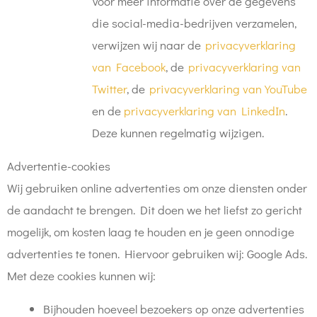
Voor meer informatie over de gegevens
die social-media-bedrijven verzamelen,
verwijzen wij naar de
privacyverklaring
van Facebook
, de
privacyverklaring van
Twitter
, de
privacyverklaring van YouTube
en de
privacyverklaring van LinkedIn
.
Deze kunnen regelmatig wijzigen.
Advertentie-cookies
Wij gebruiken online advertenties om onze diensten onder
de aandacht te brengen. Dit doen we het liefst zo gericht
mogelijk, om kosten laag te houden en je geen onnodige
advertenties te tonen. Hiervoor gebruiken wij: Google Ads.
Met deze cookies kunnen wij:
Bijhouden hoeveel bezoekers op onze advertenties