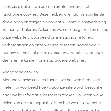
cookies, plaatsen we ook een aantal andere niet-
functionele cookies. Deze hebben allemaal verschillende
doeleinden en zorgen ervoor dat wij onze dienstverlening
kunnen verbeteren. Zo kunnen we cookies gebruiken om op
onze website bijvoorbeeld online surveys te tonen,
verbeteringen op onze website te testen, social media
buttons te tonen of om relevante advertenties voor onze
diensten te kunnen tonen op andere websites.
Analytische cookies
Met analytische cookies kunnen we het websitebezoek
meten: bijvoorbeeld hoe vaak onze site wordt bezocht en
naar welke informatie bezoekers zoeken. Zo weten welke
delen van de site populair zijn en hoe we onze website
kunnen verbeteren. De statistieken die we verzamelen