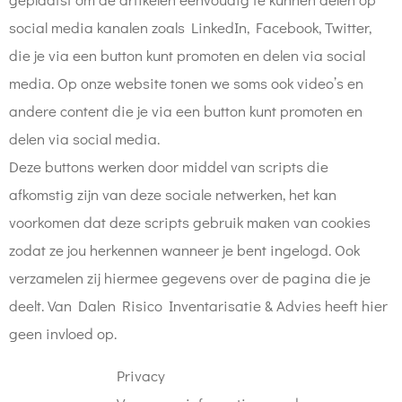
social media kanalen zoals LinkedIn, Facebook, Twitter,
die je via een button kunt promoten en delen via social
media. Op onze website tonen we soms ook video’s en
andere content die je via een button kunt promoten en
delen via social media.
Deze buttons werken door middel van scripts die
afkomstig zijn van deze sociale netwerken, het kan
voorkomen dat deze scripts gebruik maken van cookies
zodat ze jou herkennen wanneer je bent ingelogd. Ook
verzamelen zij hiermee gegevens over de pagina die je
deelt. Van Dalen Risico Inventarisatie & Advies heeft hier
geen invloed op.
Privacy