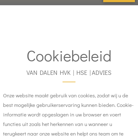
Cookiebeleid
VAN DALEN HVK | HSE | ADVIES
Onze website maakt gebruik van cookies, zodat wij u de
best mogelijke gebruikerservaring kunnen bieden. Cookie-
informatie wordt opgeslagen in uw browser en voert
functies uit zoals het herkennen van u wanneer u
terugkeert naar onze website en helpt ons team om te