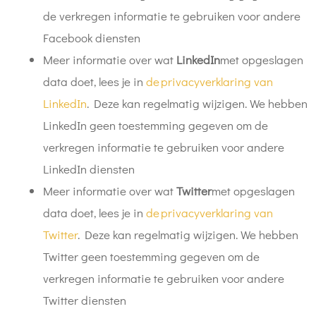
de verkregen informatie te gebruiken voor andere
Facebook diensten
Meer informatie over wat
LinkedIn
met opgeslagen
data doet, lees je in
de privacyverklaring van
LinkedIn
. Deze kan regelmatig wijzigen. We hebben
LinkedIn geen toestemming gegeven om de
verkregen informatie te gebruiken voor andere
LinkedIn diensten
Meer informatie over wat
Twitter
met opgeslagen
data doet, lees je in
de privacyverklaring van
Twitter
. Deze kan regelmatig wijzigen. We hebben
Twitter geen toestemming gegeven om de
verkregen informatie te gebruiken voor andere
Twitter diensten