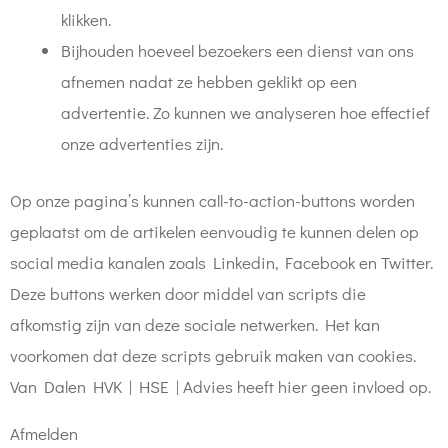
klikken.
Bijhouden hoeveel bezoekers een dienst van ons
afnemen nadat ze hebben geklikt op een
advertentie. Zo kunnen we analyseren hoe effectief
onze advertenties zijn.
Op onze pagina’s kunnen call-to-action-buttons worden
geplaatst om de artikelen eenvoudig te kunnen delen op
social media kanalen zoals Linkedin, Facebook en Twitter.
Deze buttons werken door middel van scripts die
afkomstig zijn van deze sociale netwerken. Het kan
voorkomen dat deze scripts gebruik maken van cookies.
Van Dalen HVK | HSE | Advies heeft hier geen invloed op.
Afmelden