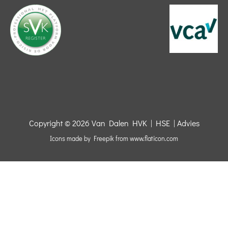
Copyright © 2026
Van Dalen HVK | HSE | Advies
Icons made by
Freepik
from
www.flaticon.com