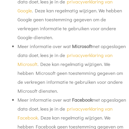
data doet, lees je in de
privacyverklaring van
Google
. Deze kan regelmatig wijzigen. We hebben
Google geen toestemming gegeven om de
verkregen informatie te gebruiken voor andere
Google-diensten.
Meer informatie over wat
Microsoft
met opgeslagen
data doet, lees je in de
privacyverklaring van
Microsoft
. Deze kan regelmatig wijzigen. We
hebben Microsoft geen toestemming gegeven om
de verkregen informatie te gebruiken voor andere
Microsoft diensten.
Meer informatie over wat
Facebook
met opgeslagen
data doet, lees je in de
privacyverklaring van
Facebook
.
Deze kan regelmatig wijzigen. We
hebben Facebook geen toestemming gegeven om