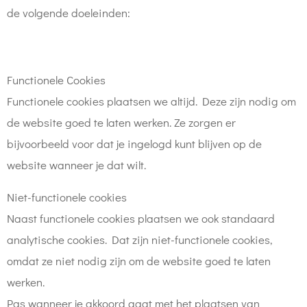
de volgende doeleinden:
Functionele Cookies
Functionele cookies plaatsen we altijd. Deze zijn nodig om
de website goed te laten werken. Ze zorgen er
bijvoorbeeld voor dat je ingelogd kunt blijven op de
website wanneer je dat wilt.
Niet-functionele cookies
Naast functionele cookies plaatsen we ook standaard
analytische cookies. Dat zijn niet-functionele cookies,
omdat ze niet nodig zijn om de website goed te laten
werken.
Pas wanneer je akkoord gaat met het plaatsen van