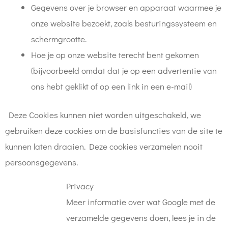
Gegevens over je browser en apparaat waarmee je
onze website bezoekt, zoals besturingssysteem en
schermgrootte.
Hoe je op onze website terecht bent gekomen
(bijvoorbeeld omdat dat je op een advertentie van
ons hebt geklikt of op een link in een e-mail)
Deze Cookies kunnen niet worden uitgeschakeld, we
gebruiken deze cookies om de basisfuncties van de site te
kunnen laten draaien. Deze cookies verzamelen nooit
persoonsgegevens.
Privacy
Meer informatie over wat Google met de
verzamelde gegevens doen, lees je in de