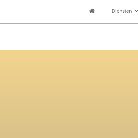
Diensten
