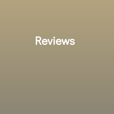
Reviews