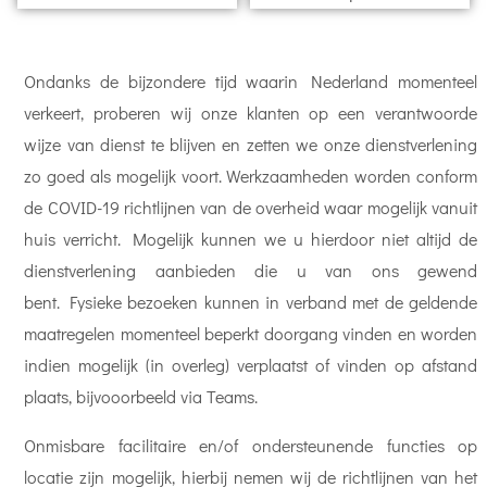
Ondanks de bijzondere tijd waarin Nederland momenteel
verkeert, proberen wij onze klanten op een verantwoorde
wijze van dienst te blijven en zetten we onze dienstverlening
zo goed als mogelijk voort. Werkzaamheden worden conform
de COVID-19 richtlijnen van de overheid waar mogelijk vanuit
huis verricht. Mogelijk kunnen we u hierdoor niet altijd de
dienstverlening aanbieden die u van ons gewend
bent. Fysieke bezoeken kunnen in verband met de geldende
maatregelen momenteel beperkt doorgang vinden en worden
indien mogelijk (in overleg) verplaatst of vinden op afstand
plaats, bijvooorbeeld via Teams.
Onmisbare facilitaire en/of ondersteunende functies op
locatie zijn mogelijk, hierbij nemen wij de richtlijnen van het