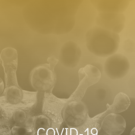
COVID-19