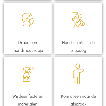
Draag een
Hoest en nies in je
mond/neuskapje
elleboog
Wij desinfecteren
Kom alléén naar de
materialen
afspraak