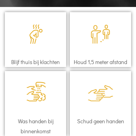
Blijf thuis bij klachten
Houd 1,5 meter afstand
Was handen bij
Schud geen handen
binnenkomst